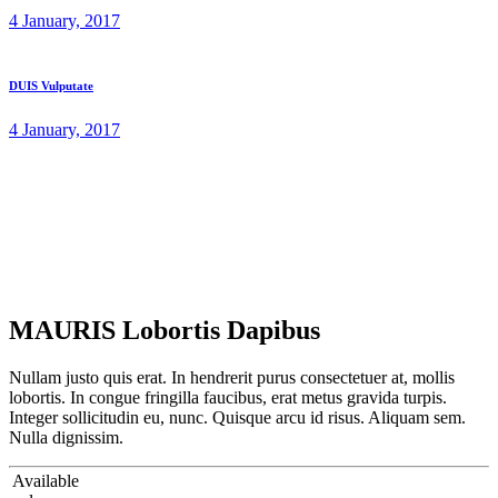
4 January, 2017
DUIS Vulputate
4 January, 2017
MAURIS Lobortis Dapibus
Nullam justo quis erat. In hendrerit purus consectetuer at, mollis
lobortis. In congue fringilla faucibus, erat metus gravida turpis.
Integer sollicitudin eu, nunc. Quisque arcu id risus. Aliquam sem.
Nulla dignissim.
Available